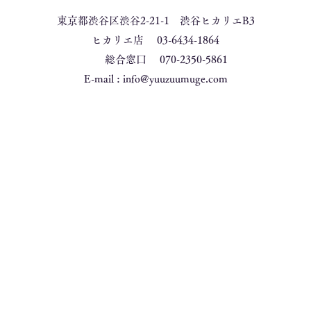
東京都渋谷区渋谷2-21-1 渋谷ヒカリエB3
ヒカリエ店 03-6434-1864
総合窓口 070-2350-5861
​E-mail :
info@yuuzuumuge.com