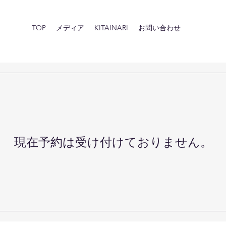
TOP
メディア
KITAINARI
お問い合わせ
現在予約は受け付けておりません。